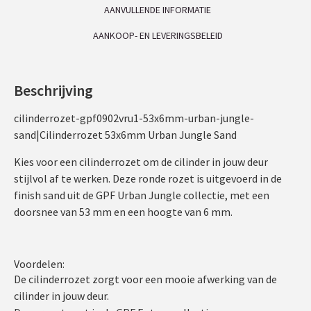
AANVULLENDE INFORMATIE
AANKOOP- EN LEVERINGSBELEID
Beschrijving
cilinderrozet-gpf0902vru1-53x6mm-urban-jungle-
sand|Cilinderrozet 53x6mm Urban Jungle Sand
Kies voor een cilinderrozet om de cilinder in jouw deur
stijlvol af te werken. Deze ronde rozet is uitgevoerd in de
finish sand uit de GPF Urban Jungle collectie, met een
doorsnee van 53 mm en een hoogte van 6 mm.
Voordelen:
De cilinderrozet zorgt voor een mooie afwerking van de
cilinder in jouw deur.