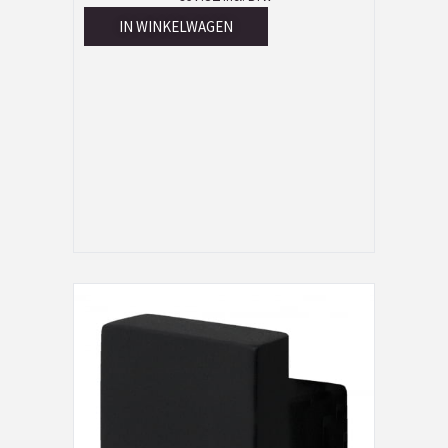
IN WINKELWAGEN