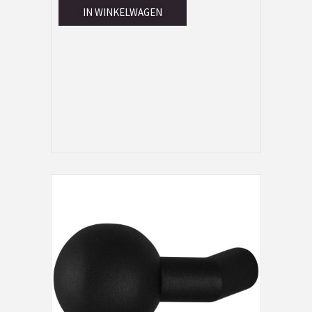
IN WINKELWAGEN