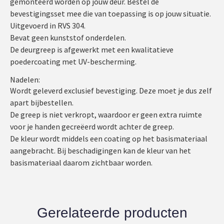
gemonteerd worden op jouw deur. Bestel de
bevestigingsset mee die van toepassing is op jouw situatie.
Uitgevoerd in RVS 304.
Bevat geen kunststof onderdelen.
De deurgreep is afgewerkt met een kwalitatieve
poedercoating met UV-bescherming.
Nadelen:
Wordt geleverd exclusief bevestiging. Deze moet je dus zelf
apart bijbestellen.
De greep is niet verkropt, waardoor er geen extra ruimte
voor je handen gecreëerd wordt achter de greep.
De kleur wordt middels een coating op het basismateriaal
aangebracht. Bij beschadigingen kan de kleur van het
basismateriaal daarom zichtbaar worden.
Gerelateerde producten