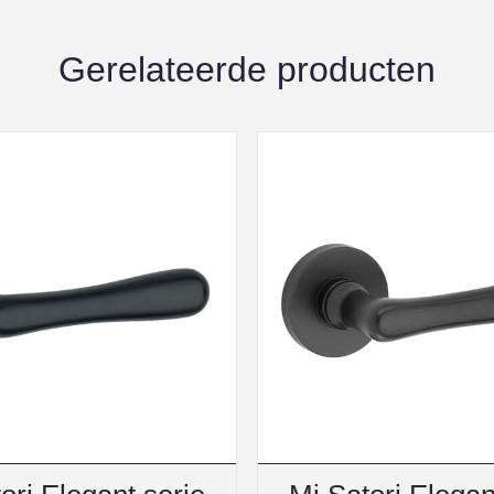
Gerelateerde producten