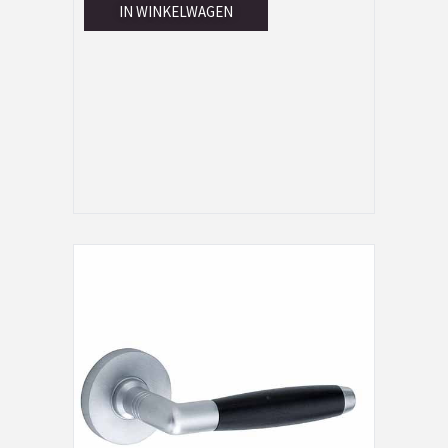
IN WINKELWAGEN