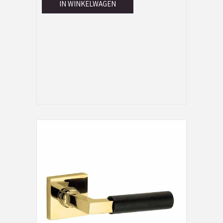
IN WINKELWAGEN