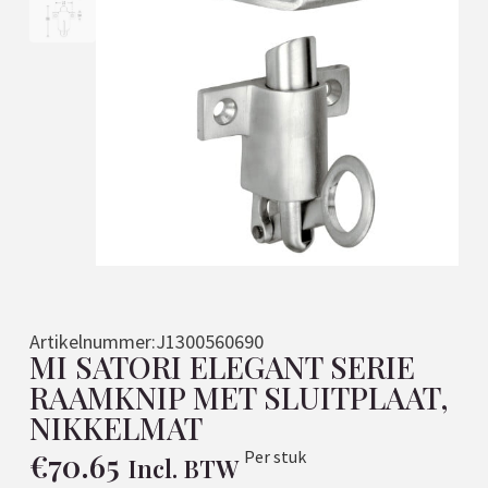
Artikelnummer:
J1300560690
MI SATORI ELEGANT SERIE
RAAMKNIP MET SLUITPLAAT,
NIKKELMAT
€
70.65
Per stuk
Incl. BTW