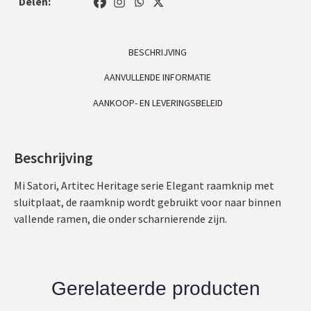
Delen:
BESCHRIJVING
AANVULLENDE INFORMATIE
AANKOOP- EN LEVERINGSBELEID
Beschrijving
Mi Satori, Artitec Heritage serie Elegant raamknip met
sluitplaat, de raamknip wordt gebruikt voor naar binnen
vallende ramen, die onder scharnierende zijn.
Gerelateerde producten