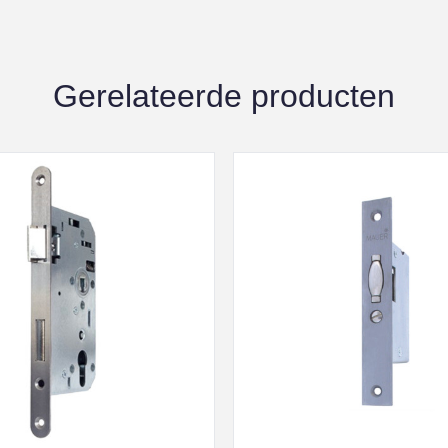
Gerelateerde producten