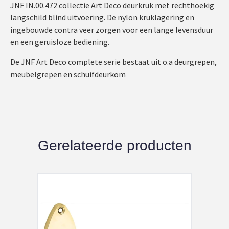
JNF IN.00.472 collectie Art Deco deurkruk met rechthoekig
langschild blind uitvoering. De nylon kruklagering en
ingebouwde contra veer zorgen voor een lange levensduur
en een geruisloze bediening.
De JNF Art Deco complete serie bestaat uit o.a deurgrepen,
meubelgrepen en schuifdeurkom
Gerelateerde producten