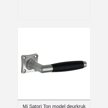
Mi Satori Ton model deurkruk