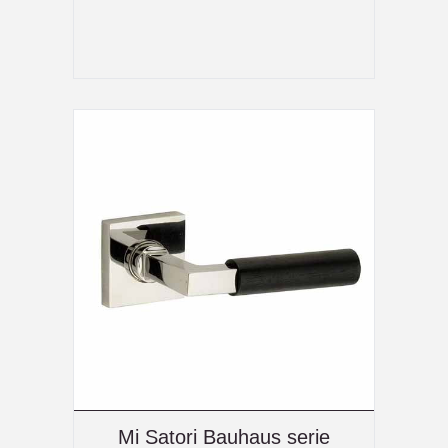
Mi Satori Bauhaus serie