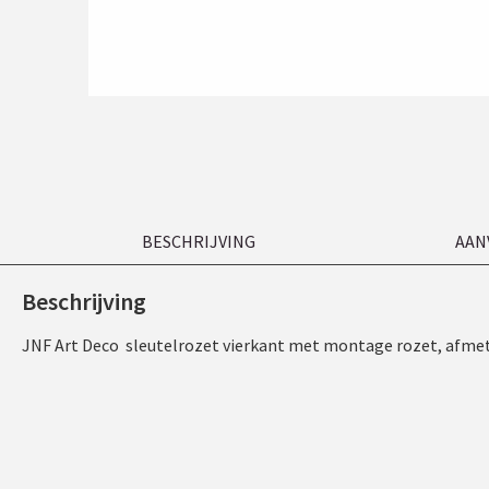
BESCHRIJVING
AAN
Beschrijving
JNF Art Deco sleutelrozet vierkant met montage rozet, afmet