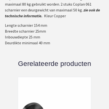
maximaal 80 kg gebruikt worden. 2 stuks Coplan 061
scharnier een deurgewicht van maximaal 50 kg.
zie ook de
technische informatie.
Kleur Copper
Lengte scharnier 154 mm
Breedte scharnier 25mm
Inbouwdiepte 25 mm
Deurdikte minimaal 40 mm
Gerelateerde producten