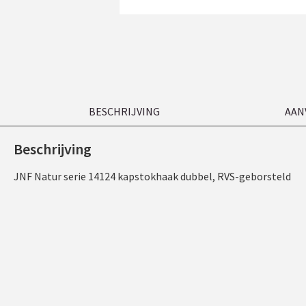
BESCHRIJVING
AAN
Beschrijving
JNF Natur serie 14124 kapstokhaak dubbel, RVS-geborsteld