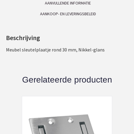
AANVULLENDE INFORMATIE
AANKOOP- EN LEVERINGSBELEID
Beschrijving
Meubel sleutelplaatje rond 30 mm, Nikkel-glans
Gerelateerde producten