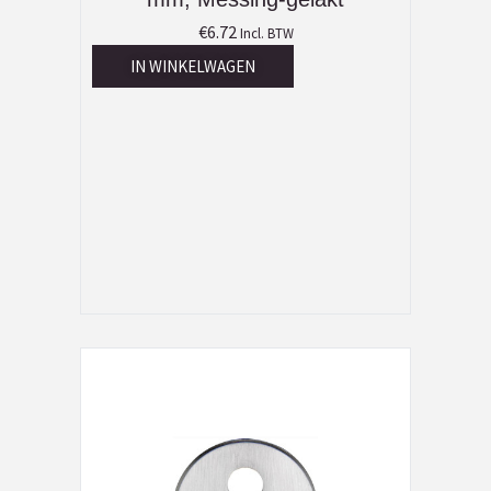
€
6.72
Incl. BTW
IN WINKELWAGEN