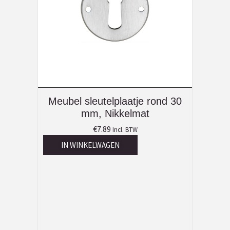
Meubel sleutelplaatje rond 30
mm, Nikkelmat
€
7.89
Incl. BTW
IN WINKELWAGEN