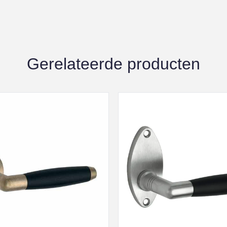
Gerelateerde producten