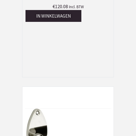
€
120.08
Incl. BTW
IN WINKELWAGEN