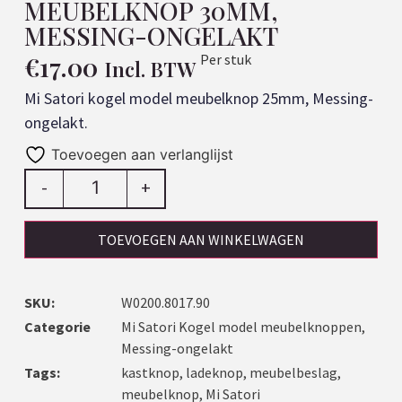
MEUBELKNOP 30MM,
MESSING-ONGELAKT
€
17.00
Per stuk
Incl. BTW
Mi Satori kogel model meubelknop 25mm, Messing-
ongelakt.
Toevoegen aan verlanglijst
-
+
TOEVOEGEN AAN WINKELWAGEN
SKU:
W0200.8017.90
Categorie
Mi Satori Kogel model meubelknoppen,
Messing-ongelakt
Tags:
kastknop
,
ladeknop
,
meubelbeslag
,
meubelknop
,
Mi Satori