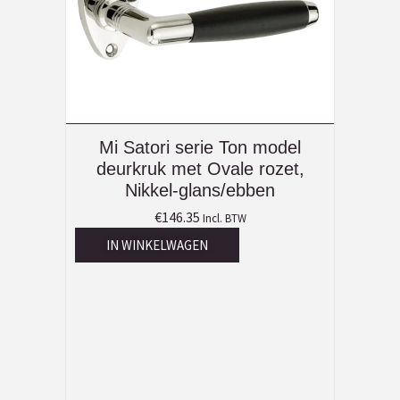
Mi Satori serie Ton model
deurkruk met Ovale rozet,
Nikkel-glans/ebben
€
146.35
Incl. BTW
IN WINKELWAGEN