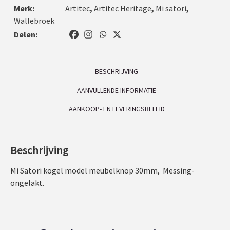
Merk:
Artitec
,
Artitec Heritage
,
Mi satori
,
Wallebroek
Delen:
BESCHRIJVING
AANVULLENDE INFORMATIE
AANKOOP- EN LEVERINGSBELEID
Beschrijving
Mi Satori kogel model meubelknop 30mm, Messing-
ongelakt.