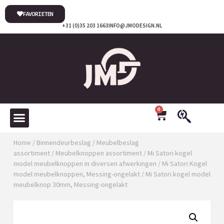
FAVORIETEN
+31 (0)35 203 1663
INFO@JMODESIGN.NL
0
Home
/
Binnendeurbeslag
/
Meubelbeslag
assortiment
/
Meubelknoppen assortiment
/
Mi Satori kogel
model meubelknoppen in diversen afwerkingen
/
Mi Satori Kogel
model meubelknoppen, Messing-ongelakt
/ Mi Satori kogel model
meubelknop 30mm, Messing-ongelakt