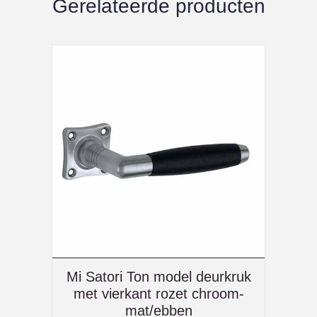
Gerelateerde producten
Mi Satori Ton model deurkruk
met vierkant rozet chroom-
mat/ebben