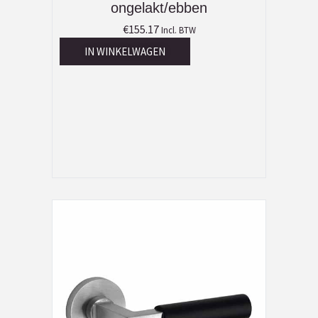
ongelakt/ebben
€
155.17
Incl. BTW
IN WINKELWAGEN