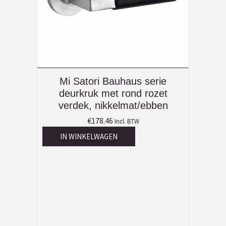
Mi Satori Bauhaus serie
deurkruk met rond rozet
verdek, nikkelmat/ebben
€
178.46
Incl. BTW
IN WINKELWAGEN