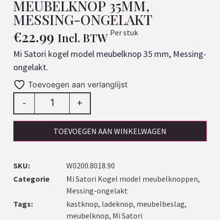
MEUBELKNOP 35MM,
MESSING-ONGELAKT
€
22.99
Per stuk
Incl. BTW
Mi Satori kogel model meubelknop 35 mm, Messing-
ongelakt.
Toevoegen aan verlanglijst
-
+
TOEVOEGEN AAN WINKELWAGEN
SKU:
W0200.8018.90
Categorie
Mi Satori Kogel model meubelknoppen,
Messing-ongelakt
Tags:
kastknop
,
ladeknop
,
meubelbeslag
,
meubelknop
,
Mi Satori