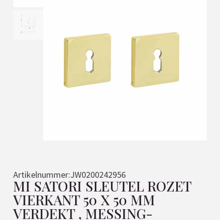
Artikelnummer:
JW0200242956
MI SATORI SLEUTEL ROZET
VIERKANT 50 X 50 MM
VERDEKT , MESSING-