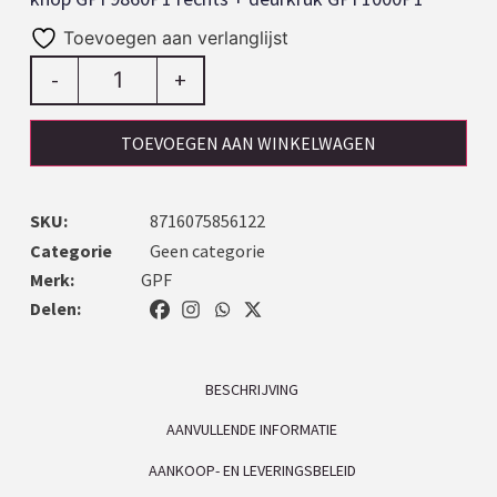
Toevoegen aan verlanglijst
-
+
TOEVOEGEN AAN WINKELWAGEN
SKU:
8716075856122
Categorie
Geen categorie
Merk:
GPF
Delen:
BESCHRIJVING
AANVULLENDE INFORMATIE
AANKOOP- EN LEVERINGSBELEID