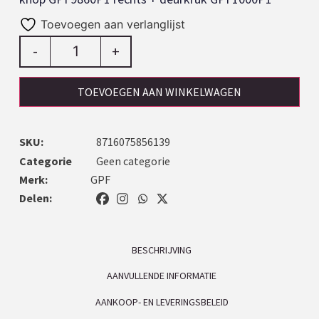
Toevoegen aan verlanglijst
-
+
TOEVOEGEN AAN WINKELWAGEN
SKU:
8716075856139
Categorie
Geen categorie
Merk:
GPF
Delen:
BESCHRIJVING
AANVULLENDE INFORMATIE
AANKOOP- EN LEVERINGSBELEID