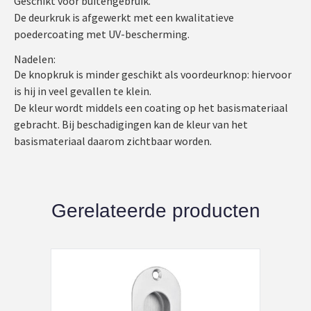
Geschikt voor buitengebruik.
De deurkruk is afgewerkt met een kwalitatieve
poedercoating met UV-bescherming.
Nadelen:
De knopkruk is minder geschikt als voordeurknop: hiervoor
is hij in veel gevallen te klein.
De kleur wordt middels een coating op het basismateriaal
gebracht. Bij beschadigingen kan de kleur van het
basismateriaal daarom zichtbaar worden.
Gerelateerde producten