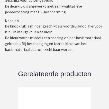
Geschikt voor buitengebruik.
De deurkruk is afgewerkt met een kwalitatieve
poedercoating met UV-bescherming.
Nadelen:
De knopkruk is minder geschikt als voordeurknop: hiervoor
is hij in veel gevallen te klein.
De kleur wordt middels een coating op het basismateriaal
gebracht. Bij beschadigingen kan de kleur van het
basismateriaal daarom zichtbaar worden.
Gerelateerde producten