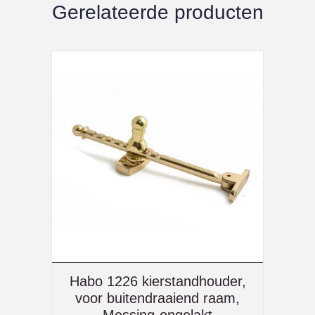
Gerelateerde producten
Habo 1226 kierstandhouder,
voor buitendraaiend raam,