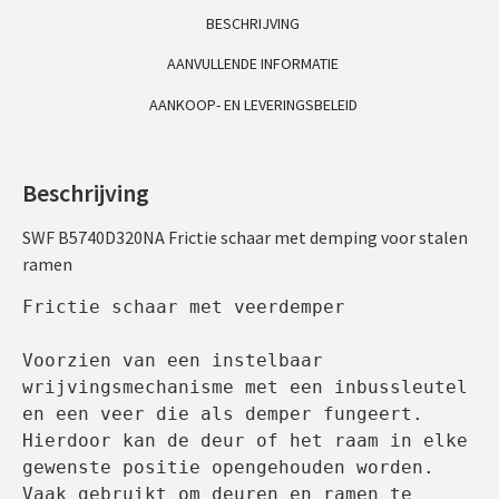
BESCHRIJVING
AANVULLENDE INFORMATIE
AANKOOP- EN LEVERINGSBELEID
Beschrijving
SWF B5740D320NA Frictie schaar met demping voor stalen
ramen
Frictie schaar met veerdemper

Voorzien van een instelbaar 
wrijvingsmechanisme met een inbussleutel 
en een veer die als demper fungeert. 
Hierdoor kan de deur of het raam in elke 
gewenste positie opengehouden worden.

Vaak gebruikt om deuren en ramen te 