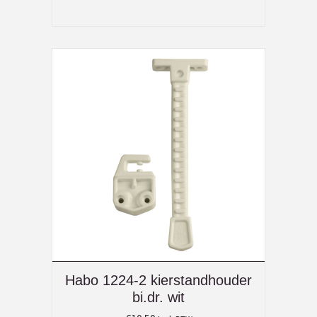
Habo 1224-2 kierstandhouder
bi.dr. wit