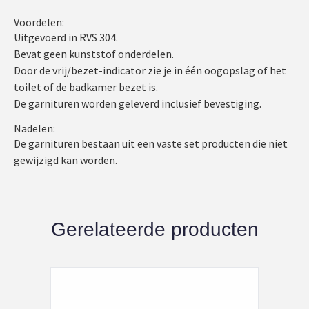
Voordelen:
Uitgevoerd in RVS 304.
Bevat geen kunststof onderdelen.
Door de vrij/bezet-indicator zie je in één oogopslag of het
toilet of de badkamer bezet is.
De garnituren worden geleverd inclusief bevestiging.
Nadelen:
De garnituren bestaan uit een vaste set producten die niet
gewijzigd kan worden.
Gerelateerde producten