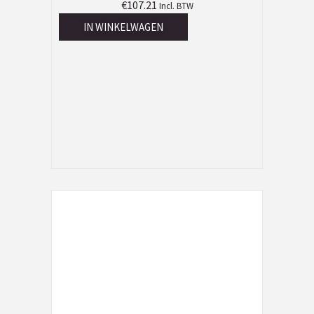
€
107.21
Incl. BTW
IN WINKELWAGEN