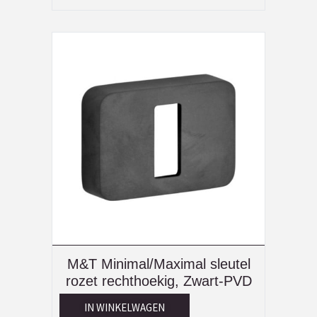
M&T Minimal/Maximal sleutel
rozet rechthoekig, Zwart-PVD
IN WINKELWAGEN