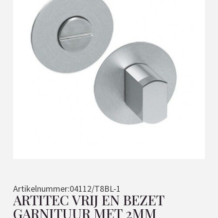
Artikelnummer:
04112/T8BL-1
ARTITEC VRIJ EN BEZET
GARNITUUR MET 2MM