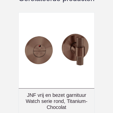
JNF vrij en bezet garnituur
Watch serie rond, Titanium-
Chocolat