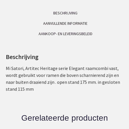
BESCHRIJVING
AANVULLENDE INFORMATIE
AANKOOP- EN LEVERINGSBELEID
Beschrijving
Mi Satori, Artitec Heritage serie Elegant raamcombi vast,
wordt gebruikt voor ramen die boven scharnierend zijn en
naar buiten draaiend zijn . open stand 175 mm. in gesloten
stand 115 mm
Gerelateerde producten