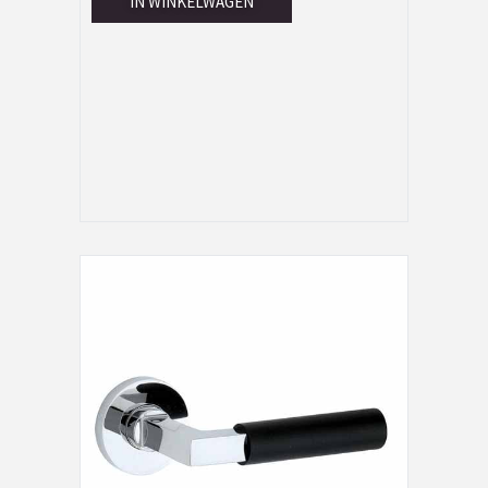
IN WINKELWAGEN