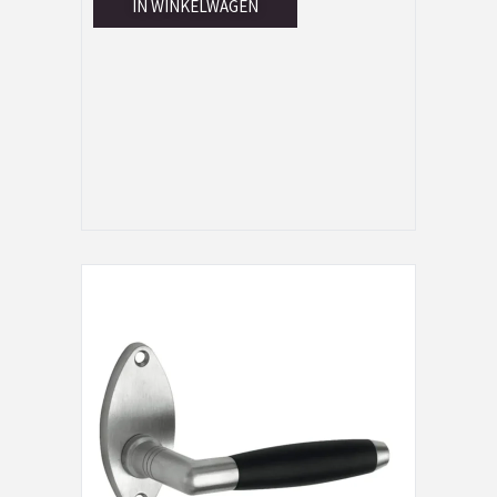
IN WINKELWAGEN