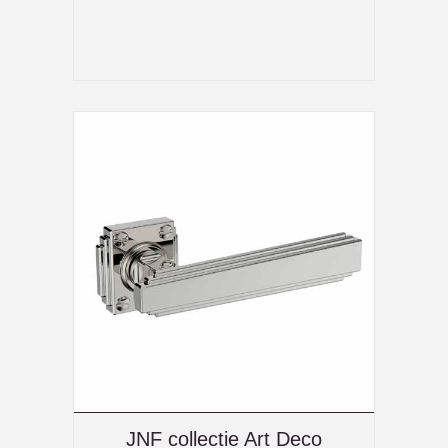
JNF collectie Art Deco