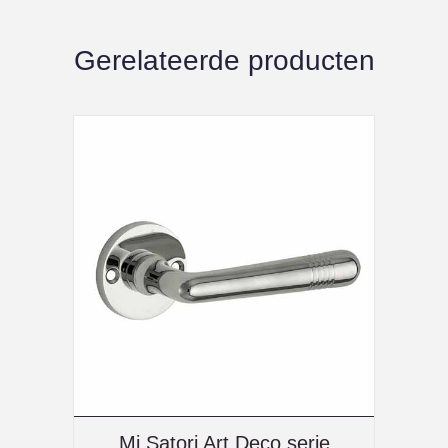
Gerelateerde producten
Mi Satori Art Deco serie