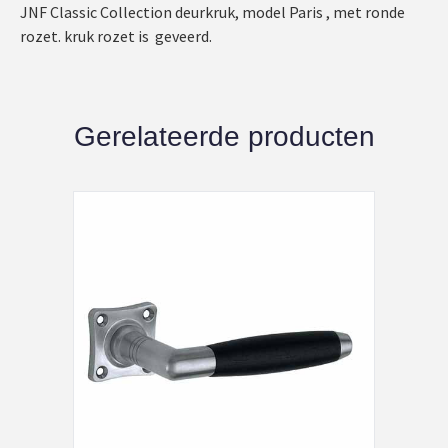
JNF Classic Collection deurkruk, model Paris , met ronde
rozet. kruk rozet is geveerd.
Gerelateerde producten