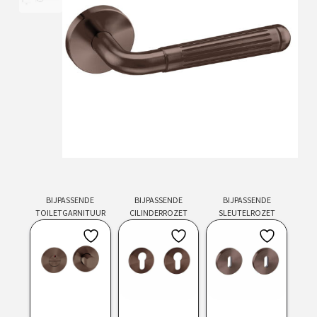
BIJPASSENDE
BIJPASSENDE
BIJPASSENDE
TOILETGARNITUUR
CILINDERROZET
SLEUTELROZET