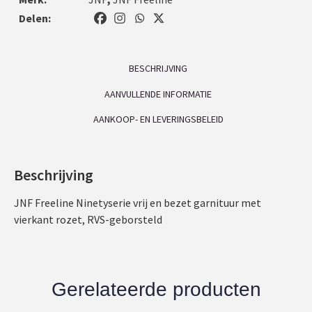
Delen:
BESCHRIJVING
AANVULLENDE INFORMATIE
AANKOOP- EN LEVERINGSBELEID
Beschrijving
JNF Freeline Ninetyserie vrij en bezet garnituur met
vierkant rozet, RVS-geborsteld
Gerelateerde producten