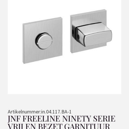
Artikelnummer:
in.04.117.BA-1
JNF FREELINE NINETY SERIE
VRIJ EN BEZET GARNITUUR