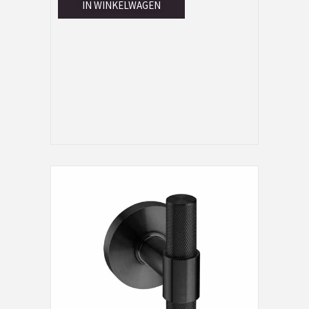
IN WINKELWAGEN