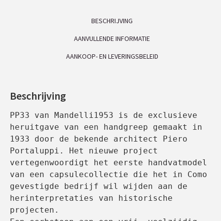
BESCHRIJVING
AANVULLENDE INFORMATIE
AANKOOP- EN LEVERINGSBELEID
Beschrijving
PP33 van Mandelli1953 is de exclusieve 
heruitgave van een handgreep gemaakt in 
1933 door de bekende architect Piero 
Portaluppi. Het nieuwe project 
vertegenwoordigt het eerste handvatmodel 
van een capsulecollectie die het in Como 
gevestigde bedrijf wil wijden aan de 
herinterpretaties van historische 
projecten.