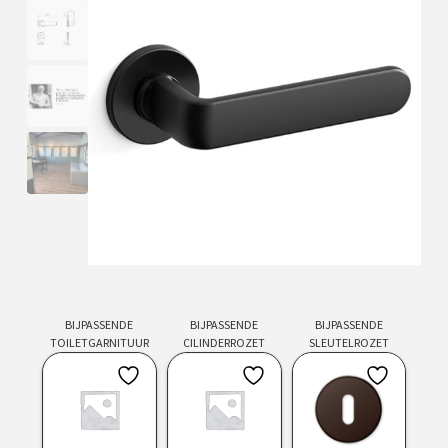
BIJPASSENDE
BIJPASSENDE
BIJPASSENDE
TOILETGARNITUUR
CILINDERROZET
SLEUTELROZET