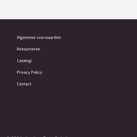
Algemene voorwaarden
Retourneren
Catalogi
Privacy Policy
Contact