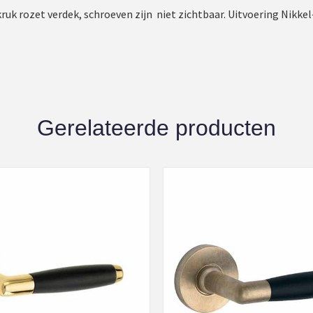
uk rozet verdek, schroeven zijn niet zichtbaar. Uitvoering Nikkel
Gerelateerde producten