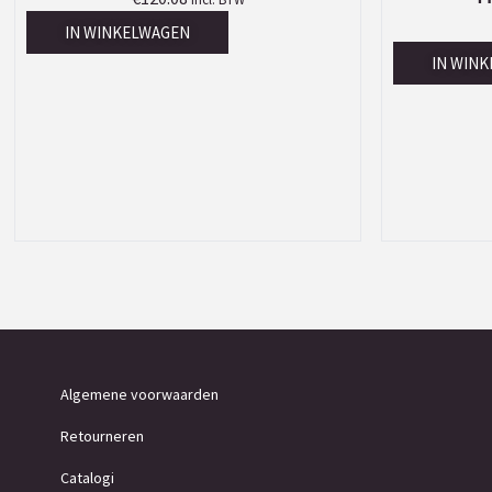
IN WINKELWAGEN
IN WIN
Algemene voorwaarden
Retourneren
Catalogi