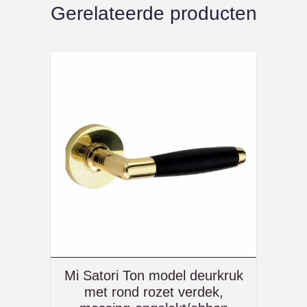
Gerelateerde producten
Mi Satori Ton model deurkruk
met rond rozet verdek,