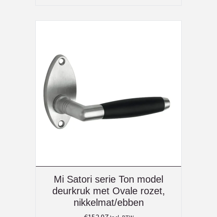
Mi Satori serie Ton model
deurkruk met Ovale rozet,
nikkelmat/ebben