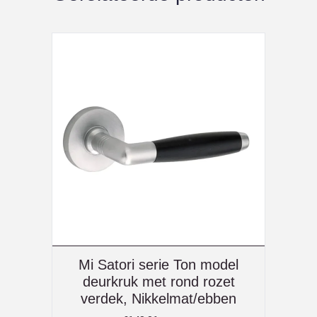
Mi Satori serie Ton model
deurkruk met rond rozet
verdek, Nikkelmat/ebben