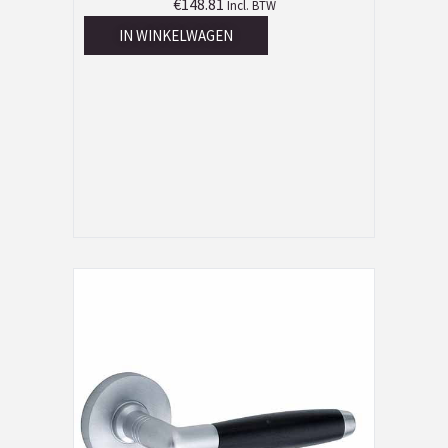
€
148.81
Incl. BTW
IN WINKELWAGEN