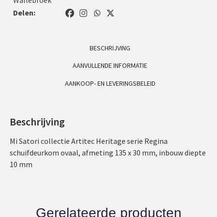
Delen:
BESCHRIJVING
AANVULLENDE INFORMATIE
AANKOOP- EN LEVERINGSBELEID
Beschrijving
Mi Satori collectie Artitec Heritage serie Regina
schuifdeurkom ovaal, afmeting 135 x 30 mm, inbouw diepte
10 mm
Gerelateerde producten