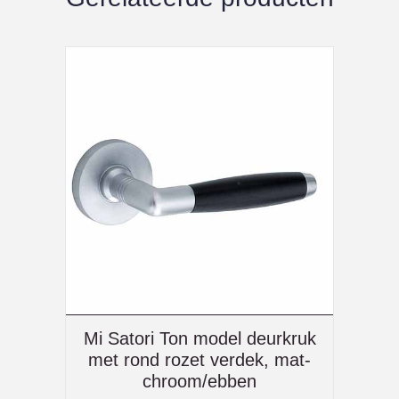
Mi Satori Ton model deurkruk
met rond rozet verdek, mat-
chroom/ebben