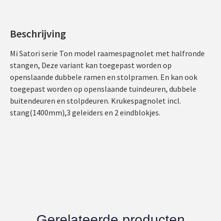
Beschrijving
Mi Satori serie Ton model raamespagnolet met halfronde
stangen, Deze variant kan toegepast worden op
openslaande dubbele ramen en stolpramen. En kan ook
toegepast worden op openslaande tuindeuren, dubbele
buitendeuren en stolpdeuren. Krukespagnolet incl.
stang(1400mm),3 geleiders en 2 eindblokjes.
Gerelateerde producten