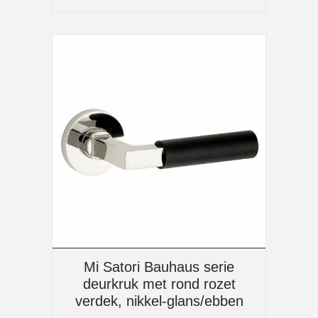
Mi Satori Bauhaus serie
deurkruk met rond rozet
verdek, nikkel-glans/ebben