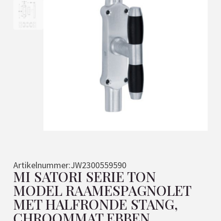
Artikelnummer:
JW2300559590
MI SATORI SERIE TON
MODEL RAAMESPAGNOLET
MET HALFRONDE STANG,
CHROOMMAT EBBEN