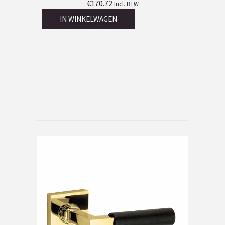
€
170.72
Incl. BTW
IN WINKELWAGEN