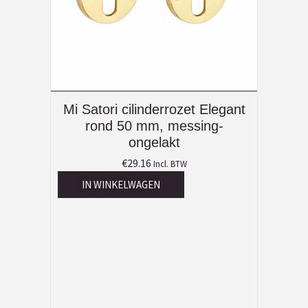
Mi Satori cilinderrozet Elegant
rond 50 mm, messing-
ongelakt
€
29.16
Incl. BTW
IN WINKELWAGEN