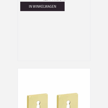
IN WINKELWAGEN