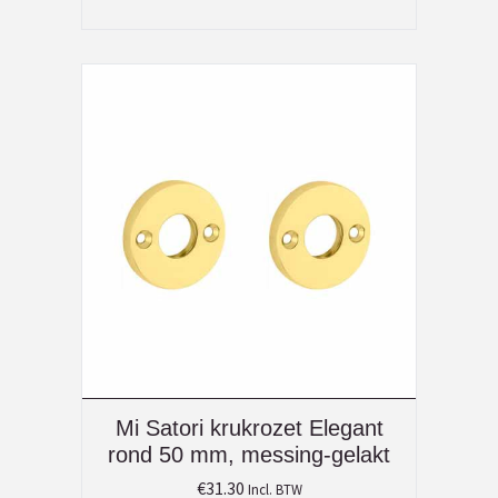
Mi Satori krukrozet Elegant
rond 50 mm, messing-gelakt
€
31.30
Incl. BTW