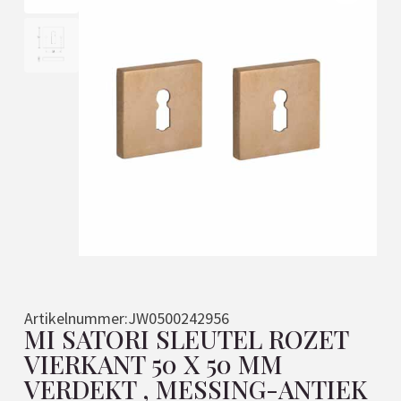
Artikelnummer:
JW0500242956
MI SATORI SLEUTEL ROZET
VIERKANT 50 X 50 MM
VERDEKT , MESSING-ANTIEK