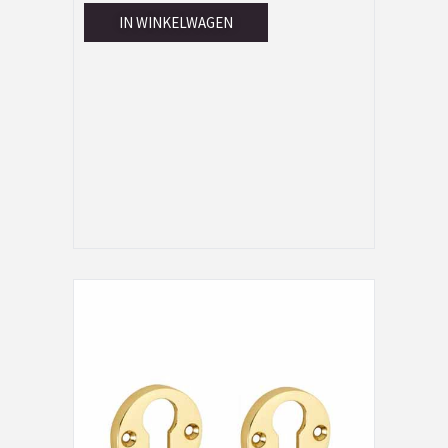
IN WINKELWAGEN