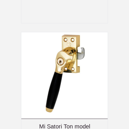
Mi Satori Ton model