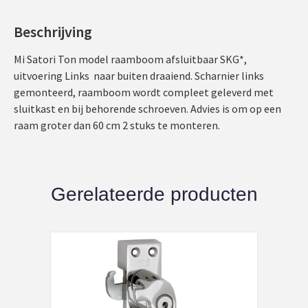
Beschrijving
Mi Satori Ton model raamboom afsluitbaar SKG*,
uitvoering Links naar buiten draaiend. Scharnier links
gemonteerd, raamboom wordt compleet geleverd met
sluitkast en bij behorende schroeven. Advies is om op een
raam groter dan 60 cm 2 stuks te monteren.
Gerelateerde producten