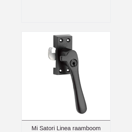
Mi Satori Linea raamboom