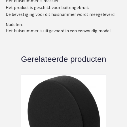
Het huisnummer is massief.
Het product is geschikt voor buitengebruik.
De bevestiging voor dit huisnummer wordt meegeleverd.
Nadelen:
Het huisnummer is uitgevoerd in een eenvoudig model.
Gerelateerde producten