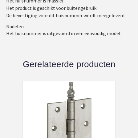
Het huisnummer is massief.
Het product is geschikt voor buitengebruik.
De bevestiging voor dit huisnummer wordt meegeleverd.
Nadelen:
Het huisnummer is uitgevoerd in een eenvoudig model.
Gerelateerde producten