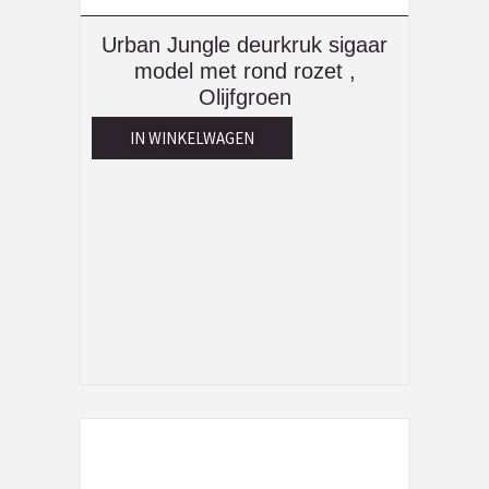
Urban Jungle deurkruk sigaar
model met rond rozet ,
Olijfgroen
IN WINKELWAGEN