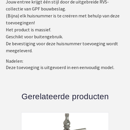
Jouw entree krijgt één stijl door de uitgebreide RVS-
collectie van GPF bouwbeslag.
(Bijna) elk huisnummer is te creëren met behulp van deze
toevoegingen!
Het product is massief.
Geschikt voor buitengebruik.
De bevestiging voor deze huisnummer toevoeging wordt
meegeleverd.
Nadelen:
Deze toevoeging is uitgevoerd in een eenvoudig model.
Gerelateerde producten