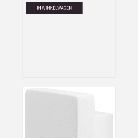
IN WINKELWAGEN