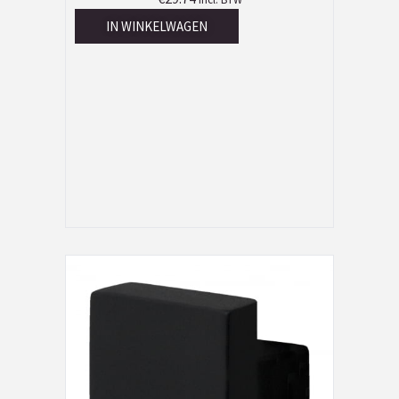
IN WINKELWAGEN