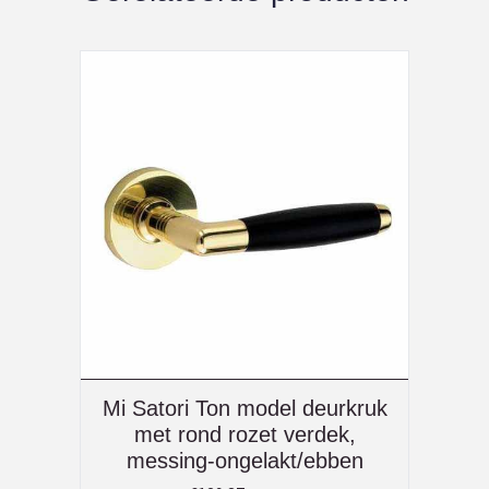
Mi Satori Ton model deurkruk
met rond rozet verdek,
messing-ongelakt/ebben