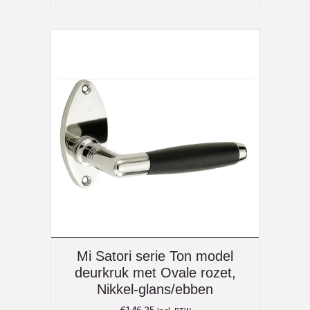
Mi Satori serie Ton model
deurkruk met Ovale rozet,
Nikkel-glans/ebben