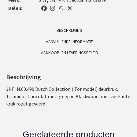
Delen:
BESCHRIJVING
AANVULLENDE INFORMATIE
AANKOOP- EN LEVERINGSBELEID
Beschrijving
JNF IN.00.490 Dutch Collection ( Tonmodel) deurkruk,
Titanium-Chocolat met greep in Blackwood, met vierkante
kruk rozet geveerd.
Gerelateerde producten