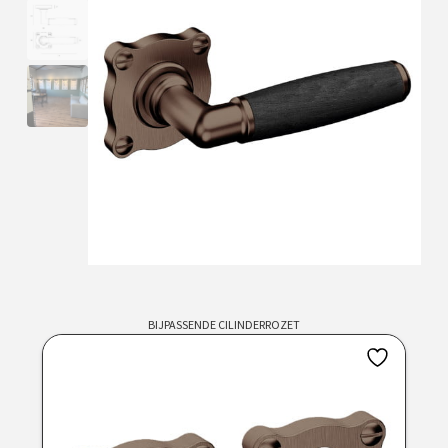
BIJPASSENDE CILINDERROZET