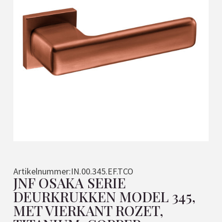
Artikelnummer:
IN.00.345.EF.TCO
JNF OSAKA SERIE
DEURKRUKKEN MODEL 345,
MET VIERKANT ROZET,