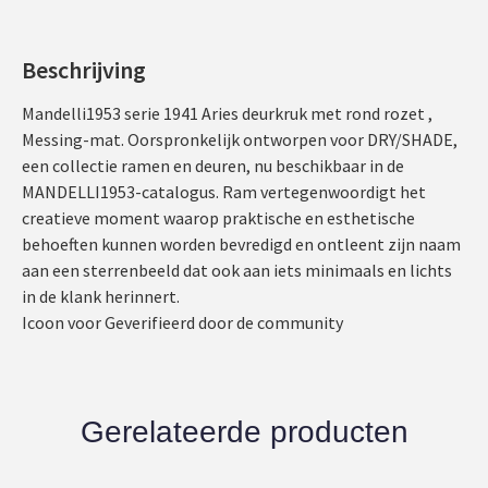
Beschrijving
Mandelli1953 serie 1941 Aries deurkruk met rond rozet ,
Messing-mat. Oorspronkelijk ontworpen voor DRY/SHADE,
een collectie ramen en deuren, nu beschikbaar in de
MANDELLI1953-catalogus. Ram vertegenwoordigt het
creatieve moment waarop praktische en esthetische
behoeften kunnen worden bevredigd en ontleent zijn naam
aan een sterrenbeeld dat ook aan iets minimaals en lichts
in de klank herinnert.
Icoon voor Geverifieerd door de community
Gerelateerde producten