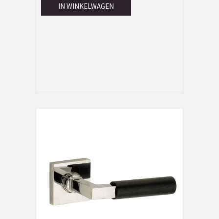
IN WINKELWAGEN