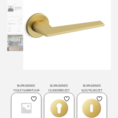
BIJPASSENDE
BIJPASSENDE
BIJPASSENDE
TOILETGARNITUUR
CILINDERROZET
SLEUTELROZET