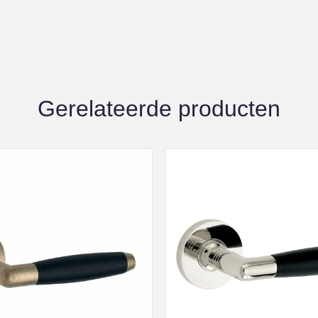
Gerelateerde producten