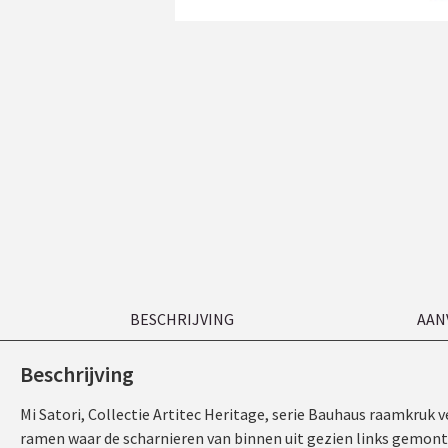
BESCHRIJVING
AAN
Beschrijving
Mi Satori, Collectie Artitec Heritage, serie Bauhaus raamkruk 
ramen waar de scharnieren van binnen uit gezien links gemontee