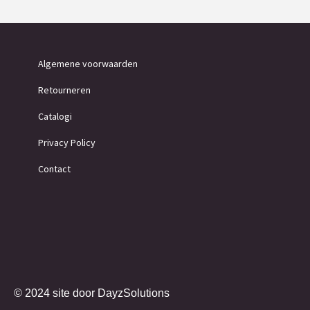
Algemene voorwaarden
Retourneren
Catalogi
Privacy Policy
Contact
© 2024 site door
DayzSolutions