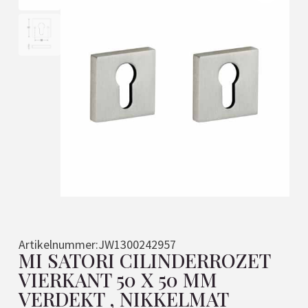
Artikelnummer:
JW1300242957
MI SATORI CILINDERROZET
VIERKANT 50 X 50 MM
VERDEKT , NIKKELMAT