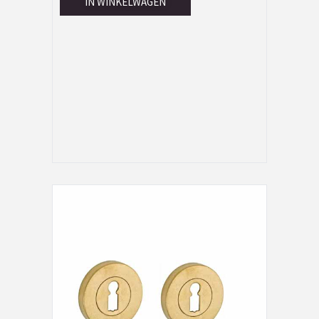
IN WINKELWAGEN