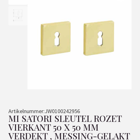
Artikelnummer:
JW0100242956
MI SATORI SLEUTEL ROZET
VIERKANT 50 X 50 MM
VERDEKT , MESSING-GELAKT