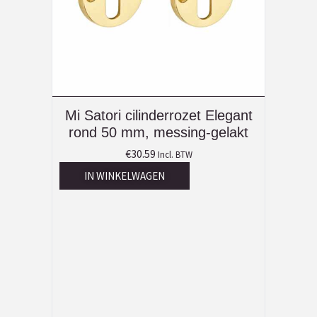
Mi Satori cilinderrozet Elegant
rond 50 mm, messing-gelakt
€
30.59
Incl. BTW
IN WINKELWAGEN