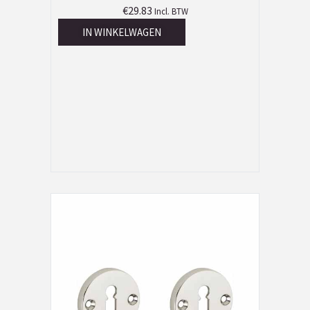
€
29.83
Incl. BTW
IN WINKELWAGEN