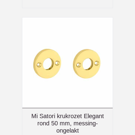
Mi Satori krukrozet Elegant
rond 50 mm, messing-
ongelakt