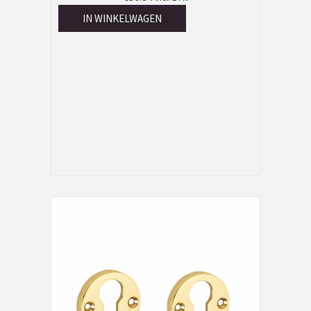
IN WINKELWAGEN