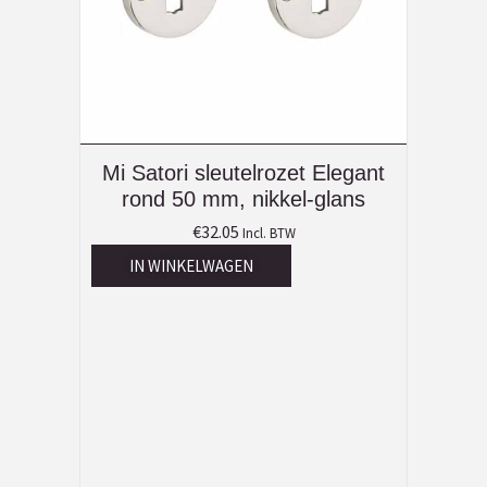
Mi Satori sleutelrozet Elegant
rond 50 mm, nikkel-glans
€
32.05
Incl. BTW
IN WINKELWAGEN