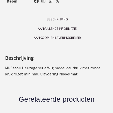
Delen:
BESCHRIJVING
AANVULLENDE INFORMATIE
AANKOOP- EN LEVERINGSBELEID
Beschrijving
Mi-Satori Heritage serie Wig model deurkruk met ronde
kruk rozet minimal, Uitvoering Nikkelmat.
Gerelateerde producten