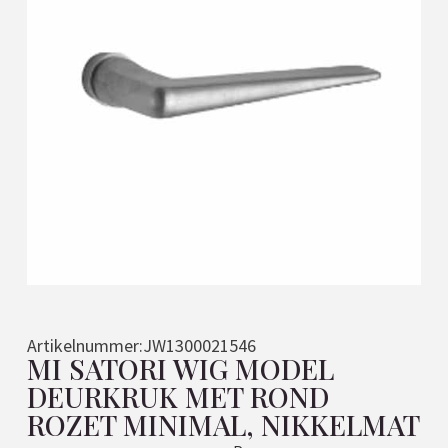
Artikelnummer:
JW1300021546
MI SATORI WIG MODEL
DEURKRUK MET ROND
ROZET MINIMAL, NIKKELMAT