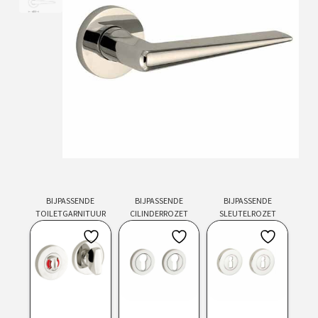
BIJPASSENDE
BIJPASSENDE
BIJPASSENDE
TOILETGARNITUUR
CILINDERROZET
SLEUTELROZET