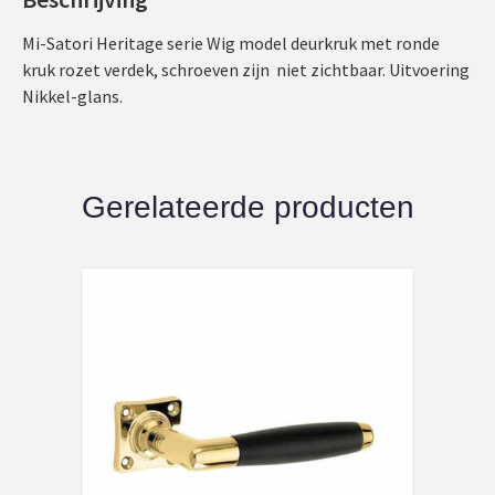
Mi-Satori Heritage serie Wig model deurkruk met ronde
kruk rozet verdek, schroeven zijn niet zichtbaar. Uitvoering
Nikkel-glans.
Gerelateerde producten