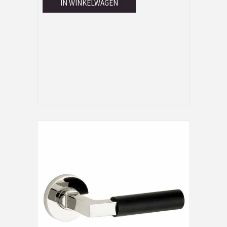
IN WINKELWAGEN