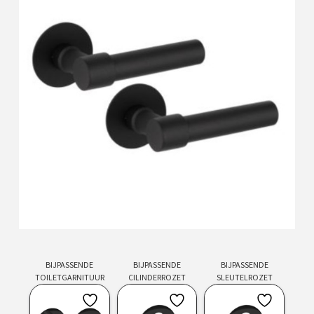
BIJPASSENDE
BIJPASSENDE
BIJPASSENDE
TOILETGARNITUUR
CILINDERROZET
SLEUTELROZET