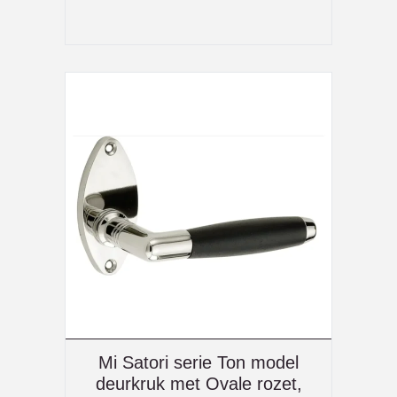
Mi Satori serie Ton model
deurkruk met Ovale rozet,