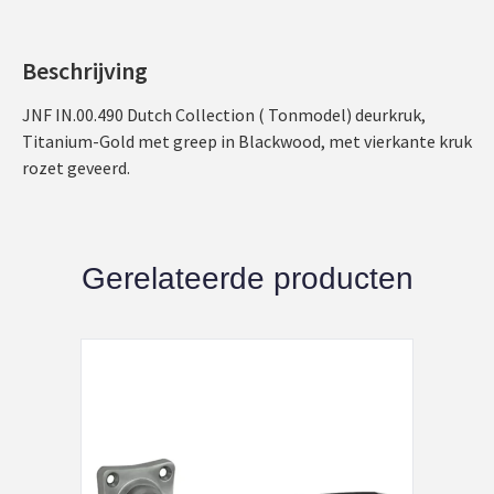
Beschrijving
JNF IN.00.490 Dutch Collection ( Tonmodel) deurkruk,
Titanium-Gold met greep in Blackwood, met vierkante kruk
rozet geveerd.
Gerelateerde producten