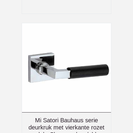
Mi Satori Bauhaus serie
deurkruk met vierkante rozet