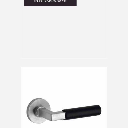
IN WINKELWAGEN