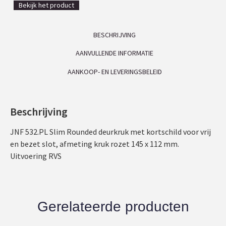
Bekijk het product
BESCHRIJVING
AANVULLENDE INFORMATIE
AANKOOP- EN LEVERINGSBELEID
Beschrijving
JNF 532.PL Slim Rounded deurkruk met kortschild voor vrij
en bezet slot, afmeting kruk rozet 145 x 112 mm.
Uitvoering RVS
Gerelateerde producten