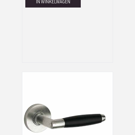
IN WINKELWAGEN