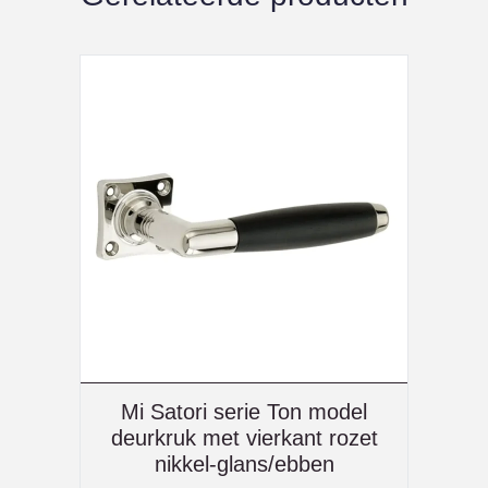
Mi Satori serie Ton model
deurkruk met vierkant rozet
nikkel-glans/ebben