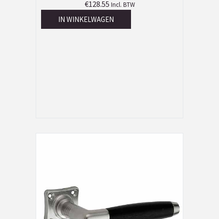
€
128.55
Incl. BTW
IN WINKELWAGEN