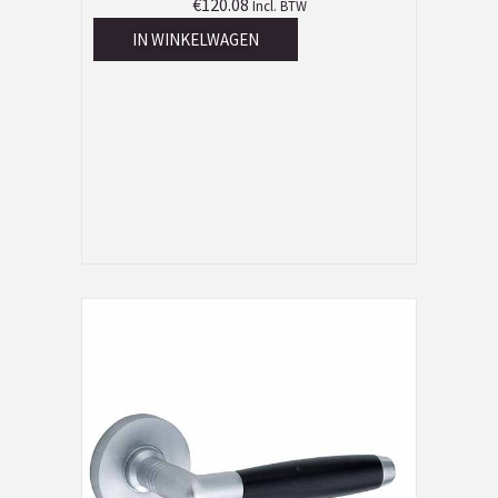
€
120.08
Incl. BTW
IN WINKELWAGEN