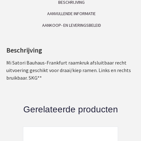
BESCHRIJVING
AANVULLENDE INFORMATIE
AANKOOP- EN LEVERINGSBELEID
Beschrijving
Mi Satori Bauhaus-Frankfurt raamkruk afsluitbaar recht
uitvoering geschikt voor draai/kiep ramen. Links en rechts
bruikbaar. SKG**
Gerelateerde producten